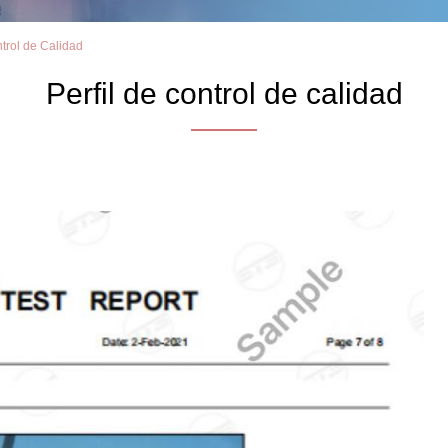
trol de Calidad
Perfil de control de calidad