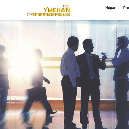
Hogar
Pro