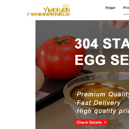
Hogar
Pro