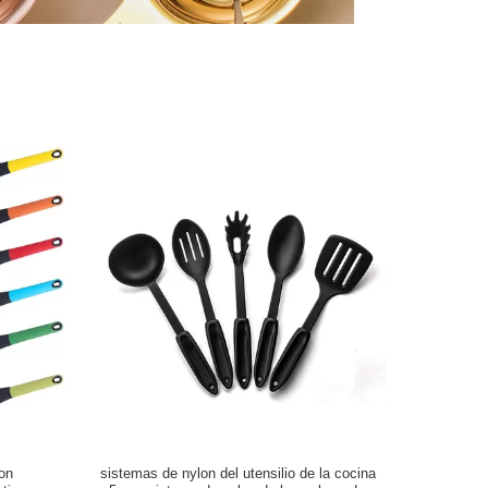
lon
sistemas de nylon del utensilio de la cocina