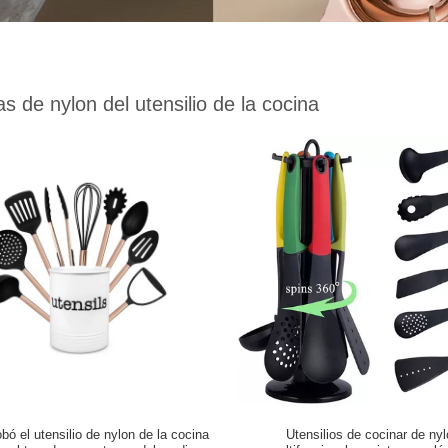
s de nylon del utensilio de la cocina
bó el utensilio de nylon de la cocina
Utensilios de cocinar de ny