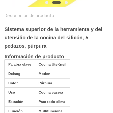
Descripción de producto
Sistema superior de la herramienta y del
utensilio de la cocina del silicón, 5
pedazos, púrpura
Información de producto
Palabra clave
Cocina UteKnsil
Deisng
Moden
Color
Púrpura
Uso
Cocina casera
Estación
Para todo clima
Función
Multifuncional