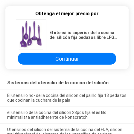
Obtenga el mejor precio por
El utensilio superior de la cocina
del silicón fija pedazos libre LFGB
de BPA los 5 aprobados
Continuar
Sistemas del utensilio de la cocina del silicón
El utensilio no- de la cocina del silicón del palillo fija 13 pedazos
que cocinan la cuchara de la pala
el utensilio de la cocina del silicón 28pcs fija el estilo
minimalista antiadherente de Nonscratch
Utensilios del silicón del sistema de la cocina del FDA, silicón