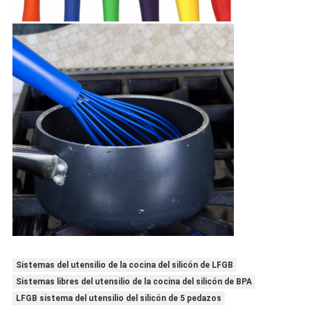
Sistemas del utensilio de la cocina del silicón de LFGB
Sistemas libres del utensilio de la cocina del silicón de BPA
LFGB sistema del utensilio del silicón de 5 pedazos