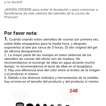
y no durará!
¡AHORA ORDENE para evitar la decepción y para comenzar a
beneficiarse de este sistema del utensilio de la cocina de
Premum!
Por favor nota:
1.
Cuando usando estos utensilios de cocinar por primera vez,
usted debe empaparlos para la media hora, y después
exponerlos al aire por cerca de 3 horas. El olor original del gel
de silicona desaparecerá.
2. La mayor parte de las manijas en estos sistemas de los
utensilios de cocinar del silicón son de madera. No
recomendamos el sumergir de ellas en agua durante mucho
tiempo, ni recomendamos el lavar de ellas en el lavaplatos.
3. Hay una diferencia leve del color entre el tiroteo de la imagen
y el producto sí mismo.
4. Debido a los diversos métodos y herramientas de la medida,
hay errores en el tamaño del producto y del producto sí mismo.