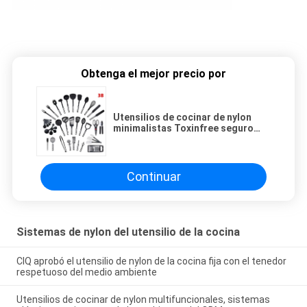
Obtenga el mejor precio por
Utensilios de cocinar de nylon
minimalistas Toxinfree seguro
para Multiapplication
Continuar
Sistemas de nylon del utensilio de la cocina
CIQ aprobó el utensilio de nylon de la cocina fija con el tenedor
respetuoso del medio ambiente
Utensilios de cocinar de nylon multifuncionales, sistemas