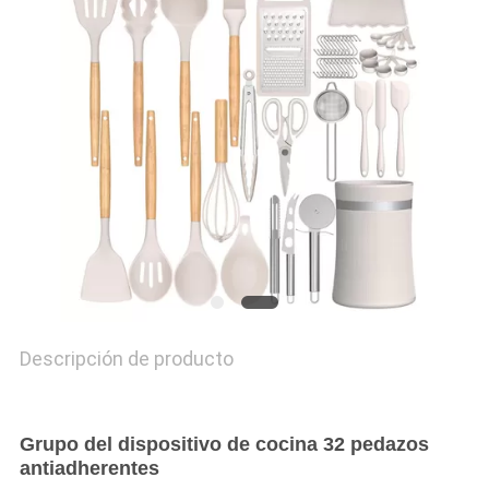
Descripción de producto
Grupo del dispositivo de cocina 32 pedazos
antiadherentes