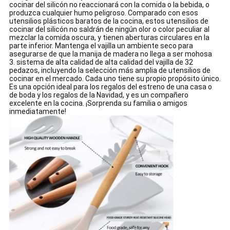
cocinar del silicón no reaccionará con la comida o la bebida, o
produzca cualquier humo peligroso. Comparado con esos
utensilios plásticos baratos de la cocina, estos utensilios de
cocinar del silicón no saldrán de ningún olor o color peculiar al
mezclar la comida oscura, y tienen aberturas circulares en la
parte inferior. Mantenga el vajilla un ambiente seco para
asegurarse de que la manija de madera no llega a ser mohosa
3.
sistema de alta calidad de alta calidad del vajilla de 32
pedazos, incluyendo la selección más amplia de utensilios de
cocinar en el mercado. Cada uno tiene su propio propósito único.
Es una opción ideal para los regalos del estreno de una casa o
de boda y los regalos de la Navidad, y es un compañero
excelente en la cocina. ¡Sorprenda su familia o amigos
inmediatamente!