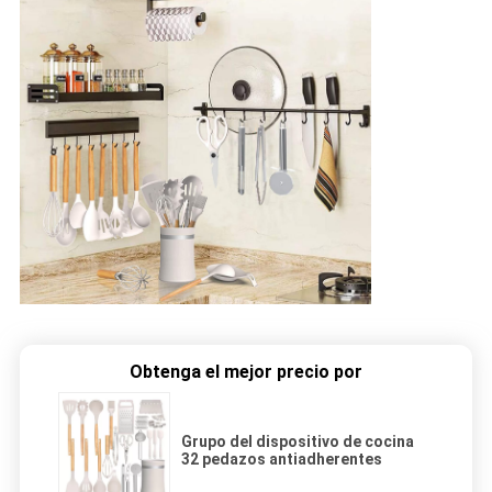
Obtenga el mejor precio por
Grupo del dispositivo de cocina
32 pedazos antiadherentes