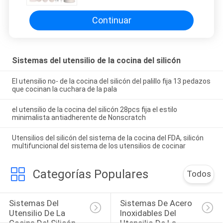
Continuar
Sistemas del utensilio de la cocina del silicón
El utensilio no- de la cocina del silicón del palillo fija 13 pedazos
que cocinan la cuchara de la pala
el utensilio de la cocina del silicón 28pcs fija el estilo
minimalista antiadherente de Nonscratch
Utensilios del silicón del sistema de la cocina del FDA, silicón
multifuncional del sistema de los utensilios de cocinar
Categorías Populares
Todos
Sistemas Del 
Sistemas De Acero 
Utensilio De La 
Inoxidables Del 