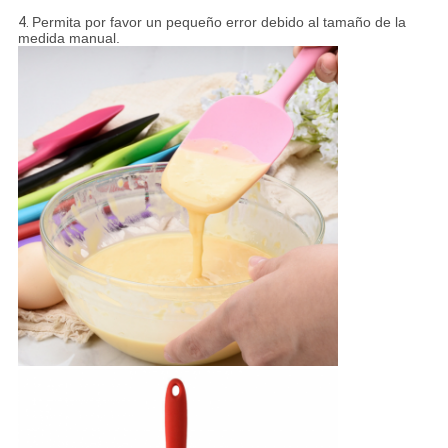
4.
Permita por favor un pequeño error debido al tamaño de la
medida manual.