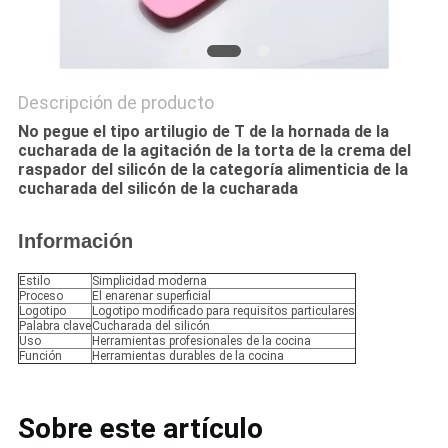
Descripción de producto
No pegue el tipo artilugio de T de la hornada de la
cucharada de la agitación de la torta de la crema del
raspador del silicón de la categoría alimenticia de la
cucharada del silicón de la cucharada
Información
Estilo
Simplicidad moderna
Proceso
El enarenar superficial
Logotipo
Logotipo modificado para requisitos particulares
Palabra clave
Cucharada del silicón
Uso
Herramientas profesionales de la cocina
Función
Herramientas durables de la cocina
Sobre este artículo